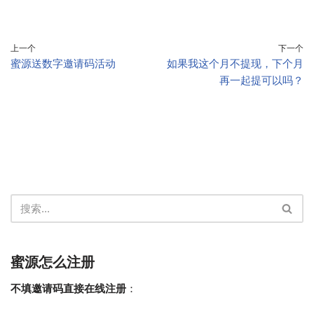
上一个
下一个
蜜源送数字邀请码活动
如果我这个月不提现，下个月
再一起提可以吗？
蜜源怎么注册
不填邀请码直接在线注册
：