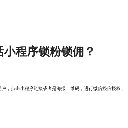
？
活小程序锁粉锁佣？
用户，点击小程序链接或者是海报二维码，进行微信授信授权，
。