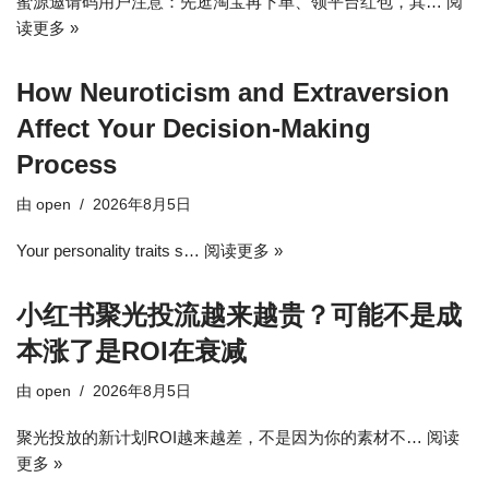
蜜源邀请码用户注意：先逛淘宝再下单、领平台红包，其…
阅
读更多 »
How Neuroticism and Extraversion
Affect Your Decision-Making
Process
由
open
2026年8月5日
Your personality traits s…
阅读更多 »
小红书聚光投流越来越贵？可能不是成
本涨了是ROI在衰减
由
open
2026年8月5日
聚光投放的新计划ROI越来越差，不是因为你的素材不…
阅读
更多 »