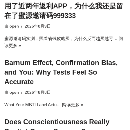
用了近两年返利APP，为什么我还是留
在了蜜源邀请码999333
由
open
2026年8月9日
蜜源邀请码实测：照着省钱攻略买，为什么反而越买越亏…
阅
读更多 »
Barnum Effect, Confirmation Bias,
and You: Why Tests Feel So
Accurate
由
open
2026年8月8日
What Your MBTI Label Actu…
阅读更多 »
Does Conscientiousness Really