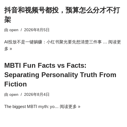
抖音和视频号都投，预算怎么分才不打
架
由
open
2026年8月5日
AI投放不是一键躺赚：小红书聚光要先想清楚三件事 …
阅读更
多 »
MBTI Fun Facts vs Facts:
Separating Personality Truth From
Fiction
由
open
2026年8月4日
The biggest MBTI myth: yo…
阅读更多 »