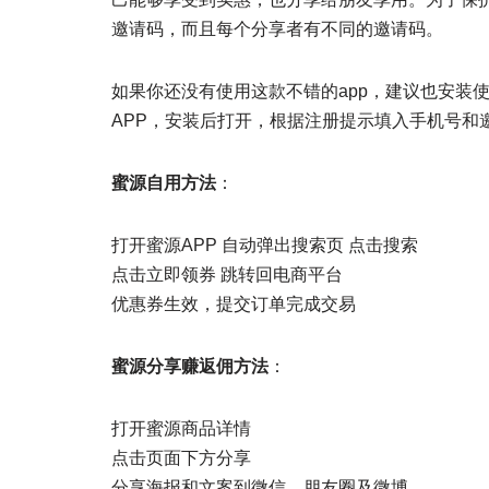
邀请码，而且每个分享者有不同的邀请码。
如果你还没有使用这款不错的app，建议也安装
APP，安装后打开，根据注册提示填入手机号和邀请
蜜源自用方法
：
打开蜜源APP 自动弹出搜索页 点击搜索
点击立即领券 跳转回电商平台
优惠券生效，提交订单完成交易
蜜源分享赚返佣方法
：
打开蜜源商品详情
点击页面下方分享
分享海报和文案到微信、朋友圈及微博