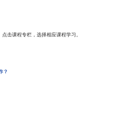
，点击课程专栏，选择相应课程学习。
作？