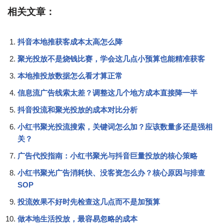
相关文章：
抖音本地推获客成本太高怎么降
聚光投放不是烧钱比赛，学会这几点小预算也能精准获客
本地推投放数据怎么看才算正常
信息流广告线索太差？调整这几个地方成本直接降一半
抖音投流和聚光投放的成本对比分析
小红书聚光投流搜索，关键词怎么加？应该数量多还是强相
关？
广告代投指南：小红书聚光与抖音巨量投放的核心策略
小红书聚光广告消耗快、没客资怎么办？核心原因与排查
SOP
投流效果不好时先检查这几点而不是加预算
做本地生活投放，最容易忽略的成本