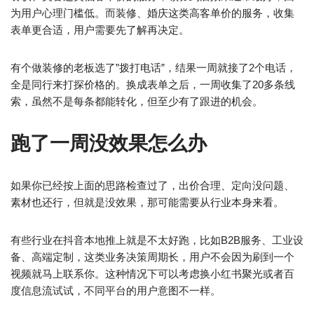
为用户心理门槛低。而装修、婚庆这类高客单价的服务，收集
表单更合适，用户需要先了解再决定。
有个做装修的老板选了”拨打电话”，结果一周就接了2个电话，
全是同行来打探价格的。换成表单之后，一周收集了20多条线
索，虽然不是每条都能转化，但至少有了跟进的机会。
跑了一周没效果怎么办
如果你已经按上面的思路检查过了，出价合理、定向没问题、
素材也还行，但就是没效果，那可能需要从行业本身来看。
有些行业在抖音本地推上就是不太好跑，比如B2B服务、工业设
备、高端定制，这类业务决策周期长，用户不会因为刷到一个
视频就马上联系你。这种情况下可以考虑换小红书聚光或者百
度信息流试试，不同平台的用户意图不一样。