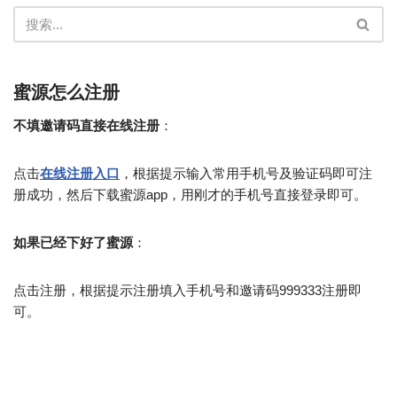
蜜源怎么注册
不填邀请码直接在线注册
：
点击
在线注册入口
，根据提示输入常用手机号及验证码即可注
册成功，然后下载蜜源app，用刚才的手机号直接登录即可。
如果已经下好了蜜源
：
点击注册，根据提示注册填入手机号和邀请码999333注册即
可。