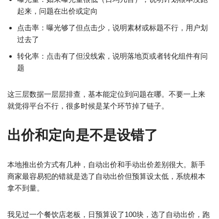
起来，问题在出价或定向
点击率：曝光够了但点击少，说明素材或标题不行，用户划
过去了
转化率：点击有了但没线索，说明落地页或者转化组件有问
题
这三层数据一层层排查，基本能定位到问题在哪。不要一上来
就觉得平台不行，很多时候是某个环节掉了链子。
出价和定向是不是设错了
本地推出价方式有几种，自动出价和手动出价差别很大。新手
商家最容易犯的错就是选了自动出价但预算设太低，系统根本
拿不到量。
我见过一个餐饮店老板，日预算设了100块，选了自动出价，跑