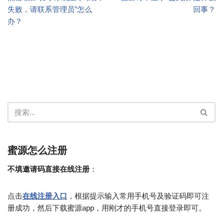
失败，请联系管理员”怎么
回事？
办？
蜜源怎么注册
不填邀请码直接在线注册
：
点击
在线注册入口
，根据提示输入常用手机号及验证码即可注
册成功，然后下载蜜源app，用刚才的手机号直接登录即可。