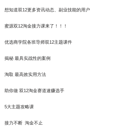
想知道双12更多资讯动态、副业技能的用户
蜜源双12淘金接力课来了！！！
优选商学院各班导师双12主题课件
揭秘 最具实战性的案例
淘取 最高效实用方法
助你做 双12淘金赛道速赚选手
5大主题攻略课
接力不断 淘金不止