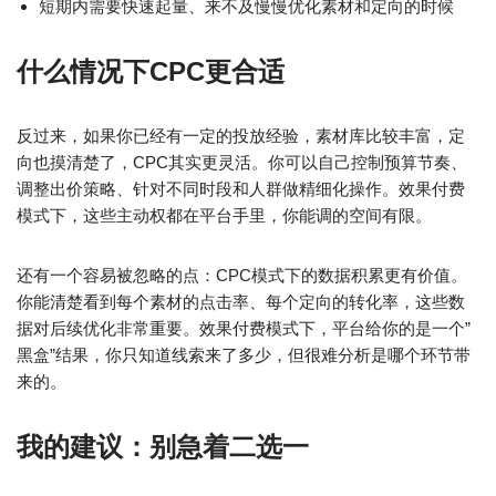
短期内需要快速起量、来不及慢慢优化素材和定向的时候
什么情况下CPC更合适
反过来，如果你已经有一定的投放经验，素材库比较丰富，定
向也摸清楚了，CPC其实更灵活。你可以自己控制预算节奏、
调整出价策略、针对不同时段和人群做精细化操作。效果付费
模式下，这些主动权都在平台手里，你能调的空间有限。
还有一个容易被忽略的点：CPC模式下的数据积累更有价值。
你能清楚看到每个素材的点击率、每个定向的转化率，这些数
据对后续优化非常重要。效果付费模式下，平台给你的是一个”
黑盒”结果，你只知道线索来了多少，但很难分析是哪个环节带
来的。
我的建议：别急着二选一