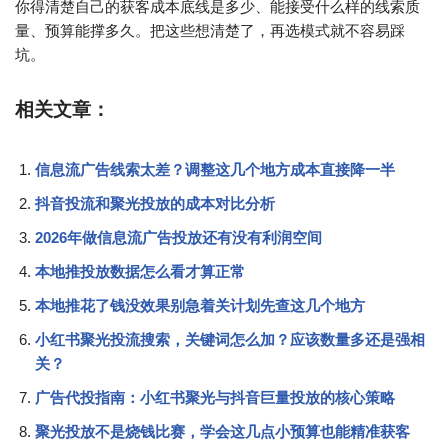
你得清楚自己的获客成本底线是多少、能接受什么样的线索质
量、预算能撑多久。把这些想清楚了，再选模式就不容易踩
坑。
相关文章：
信息流广告线索太差？调整这几个地方成本直接降一半
抖音投流和聚光投放的成本对比分析
2026年做信息流广告投放还有没有利润空间
本地推投放数据怎么看才算正常
本地推花了钱没效果别急着关计划先查这几个地方
小红书聚光投流搜索，关键词怎么加？应该数量多还是强相
关？
广告代投指南：小红书聚光与抖音巨量投放的核心策略
聚光投放不是烧钱比赛，学会这几点小预算也能精准获客