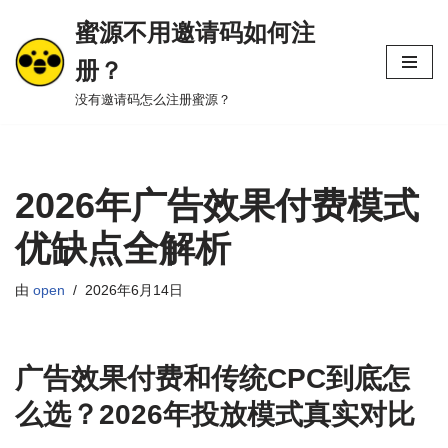
蜜源不用邀请码如何注
跳
册？
至
正
没有邀请码怎么注册蜜源？
文
2026年广告效果付费模式
优缺点全解析
由
open
2026年6月14日
广告效果付费和传统CPC到底怎
么选？2026年投放模式真实对比