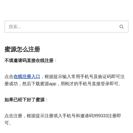
蜜源怎么注册
不填邀请码直接在线注册
：
点击
在线注册入口
，根据提示输入常用手机号及验证码即可注
册成功，然后下载蜜源app，用刚才的手机号直接登录即可。
如果已经下好了蜜源
：
点击注册，根据提示注册填入手机号和邀请码999333注册即
可。