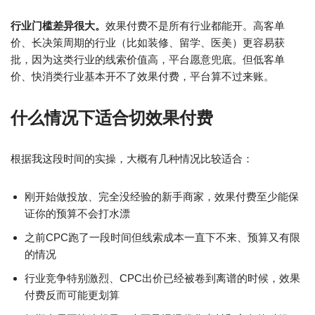
行业门槛差异很大。
效果付费不是所有行业都能开。高客单
价、长决策周期的行业（比如装修、留学、医美）更容易获
批，因为这类行业的线索价值高，平台愿意兜底。但低客单
价、快消类行业基本开不了效果付费，平台算不过来账。
什么情况下适合切效果付费
根据我这段时间的实操，大概有几种情况比较适合：
刚开始做投放、完全没经验的新手商家，效果付费至少能保
证你的预算不会打水漂
之前CPC跑了一段时间但线索成本一直下不来、预算又有限
的情况
行业竞争特别激烈、CPC出价已经被卷到离谱的时候，效果
付费反而可能更划算