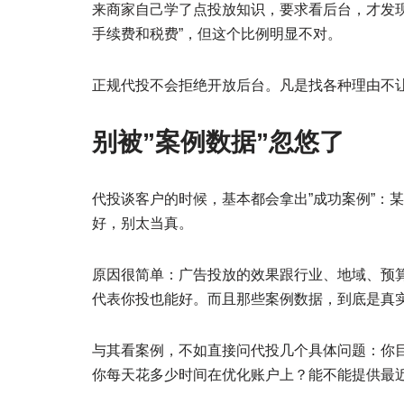
来商家自己学了点投放知识，要求看后台，才发
手续费和税费”，但这个比例明显不对。
正规代投不会拒绝开放后台。凡是找各种理由不
别被”案例数据”忽悠了
代投谈客户的时候，基本都会拿出”成功案例”：
好，别太当真。
原因很简单：广告投放的效果跟行业、地域、预
代表你投也能好。而且那些案例数据，到底是真
与其看案例，不如直接问代投几个具体问题：你
你每天花多少时间在优化账户上？能不能提供最