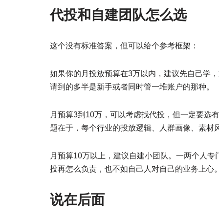
代投和自建团队怎么选
这个没有标准答案，但可以给个参考框架：
如果你的月投放预算在3万以内，建议先自己学
请到的多半是新手或者同时管一堆账户的那种。
月预算3到10万，可以考虑找代投，但一定要选
题在于，每个行业的投放逻辑、人群画像、素材
月预算10万以上，建议自建小团队。一两个人专
投再怎么负责，也不如自己人对自己的业务上心
说在后面