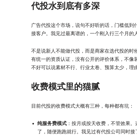
代投水到底有多深
广告代投这个市场，说句不好听的话，门槛低到
接客户。我见过最离谱的，一个刚入行三个月的人，
不是说新人不能做代投，而是商家在选代投的时
有统一的资质认证，没有公开的评价体系，不像
不好可以说素材不行、行业太卷、预算太少，理
收费模式里的猫腻
目前代投的收费模式大概有三种，每种都有坑：
纯服务费模式
：按月或按天收费，不管效果。
了，随便跑跑就行。我见过有代投公司同时接