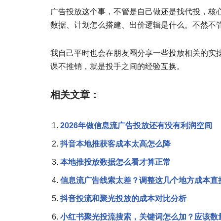
广告投放这个事，不管是自己做还是找代投，核
数据、计划怎么搭建、出价逻辑是什么。不然不
我自己平时也会在朋友圈分享一些投放相关的实操心得
课不推销，就是投手之间的经验互换。
相关文章：
2026年做信息流广告投放还有没有利润空间
抖音本地推获客成本太高怎么降
本地推投放数据怎么看才算正常
信息流广告线索太差？调整这几个地方成本直
抖音投流和聚光投放的成本对比分析
小红书聚光投流搜索，关键词怎么加？应该数