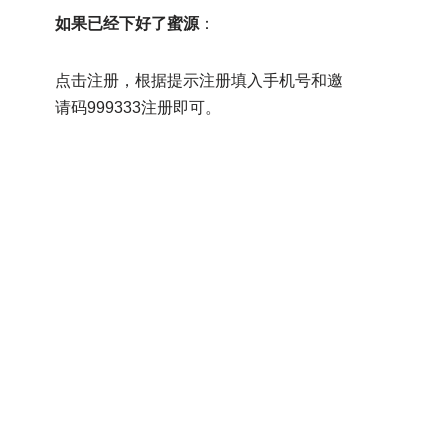
如果已经下好了蜜源
：
点击注册，根据提示注册填入手机号和邀
请码999333注册即可。