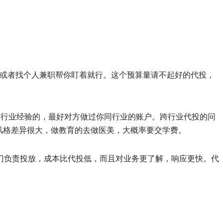
，或者找个人兼职帮你盯着就行。这个预算量请不起好的代投，
有行业经验的，最好对方做过你同行业的账户。跨行业代投的问
风格差异很大，做教育的去做医美，大概率要交学费。
门负责投放，成本比代投低，而且对业务更了解，响应更快。代
。