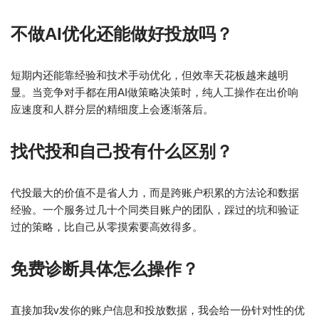
不做AI优化还能做好投放吗？
短期内还能靠经验和技术手动优化，但效率天花板越来越明
显。当竞争对手都在用AI做策略决策时，纯人工操作在出价响
应速度和人群分层的精细度上会逐渐落后。
找代投和自己投有什么区别？
代投最大的价值不是省人力，而是跨账户积累的方法论和数据
经验。一个服务过几十个同类目账户的团队，踩过的坑和验证
过的策略，比自己从零摸索要高效得多。
免费诊断具体怎么操作？
直接加我v发你的账户信息和投放数据，我会给一份针对性的优