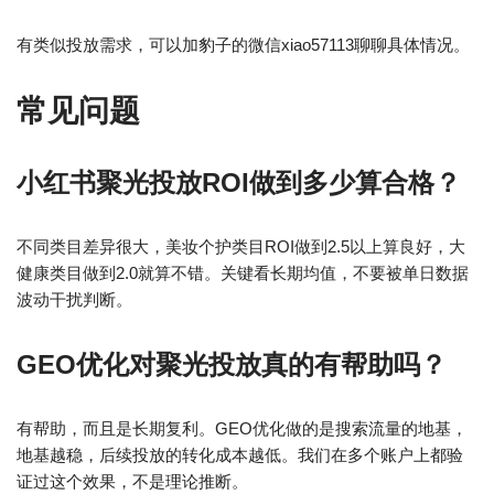
有类似投放需求，可以加豹子的微信xiao57113聊聊具体情况。
常见问题
小红书聚光投放ROI做到多少算合格？
不同类目差异很大，美妆个护类目ROI做到2.5以上算良好，大
健康类目做到2.0就算不错。关键看长期均值，不要被单日数据
波动干扰判断。
GEO优化对聚光投放真的有帮助吗？
有帮助，而且是长期复利。GEO优化做的是搜索流量的地基，
地基越稳，后续投放的转化成本越低。我们在多个账户上都验
证过这个效果，不是理论推断。