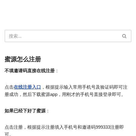
蜜源怎么注册
不填邀请码直接在线注册
：
点击
在线注册入口
，根据提示输入常用手机号及验证码即可注
册成功，然后下载蜜源app，用刚才的手机号直接登录即可。
如果已经下好了蜜源
：
点击注册，根据提示注册填入手机号和邀请码999333注册即
可。