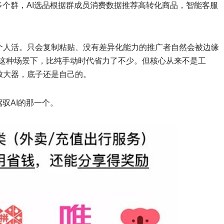
多个群，AI选品根据群成员消费数据推荐高转化商品，智能客服
个人活。只会复制粘贴、没有差异化能力的推广者自然会被边缘
是在这种场景下，比纯手动时代省力了不少。但核心从来不是工
放大器，底子还是自己的。
驭AI的那一个。