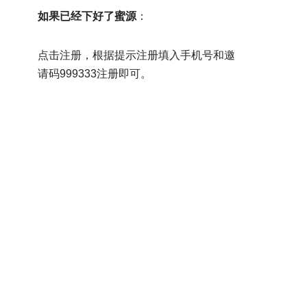
如果已经下好了蜜源
：
点击注册，根据提示注册填入手机号和邀
请码999333注册即可。