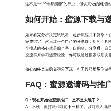
这不是一个”谁都能赚”的行业，但认真做的回报
如何开始：蜜源下载与
如果看完分析决定试试看，起步流程并不复杂：在应
完成绑定。然后建一个自己的分享群，用AI工具
个模式的核心就是四个字：自购省、分享赚。自
交流群来学习运营经验，你可以通过搜索或朋友
核心始终是自购省和分享赚，AI工具只是帮你做
FAQ：蜜源邀请码与推
Q：现在开始做蜜源推广，是不是太晚了？
A：不晚，但打法和以前不一样了。以前靠人海战