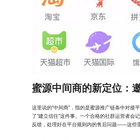
蜜源中间商的新定位：
这里说的”中间商”，指的是蜜源推广链条中对接平
了”建立信任”这件事。一个合格的社群运营者会
反馈，处理好在平台规则内的售后问题——这些需