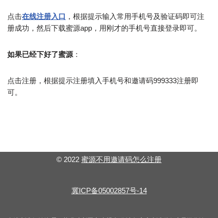
点击
在线注册入口
，根据提示输入常用手机号及验证码即可注
册成功，然后下载蜜源app，用刚才的手机号直接登录即可。
如果已经下好了蜜源
：
点击注册，根据提示注册填入手机号和邀请码999333注册即
可。
© 2022
蜜源不用邀请码怎么注册
冀ICP备05002857号-14