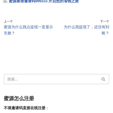
蜜源靠谱邀请码999333 开启您的省钱之旅
上一个
下一个
蜜源为什么我点提现一直显示
为什么我提现了，还没有到
失败？
账？
蜜源怎么注册
不填邀请码直接在线注册
：