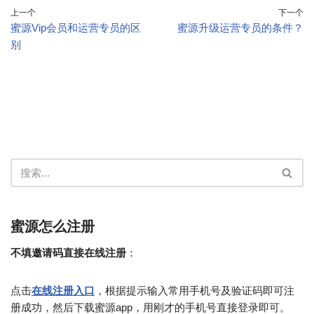
上一个
下一个
蜜源Vip会员和运营专员的区
蜜源升级运营专员的条件？
别
蜜源怎么注册
不填邀请码直接在线注册
：
点击
在线注册入口
，根据提示输入常用手机号及验证码即可注
册成功，然后下载蜜源app，用刚才的手机号直接登录即可。