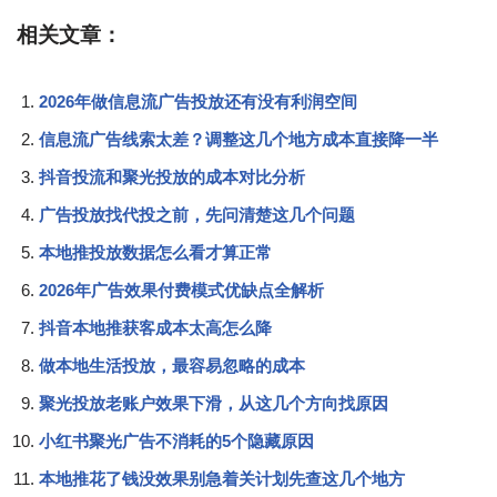
相关文章：
2026年做信息流广告投放还有没有利润空间
信息流广告线索太差？调整这几个地方成本直接降一半
抖音投流和聚光投放的成本对比分析
广告投放找代投之前，先问清楚这几个问题
本地推投放数据怎么看才算正常
2026年广告效果付费模式优缺点全解析
抖音本地推获客成本太高怎么降
做本地生活投放，最容易忽略的成本
聚光投放老账户效果下滑，从这几个方向找原因
小红书聚光广告不消耗的5个隐藏原因
本地推花了钱没效果别急着关计划先查这几个地方