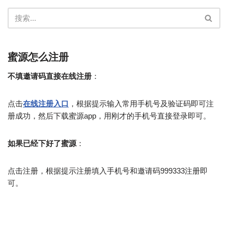
蜜源怎么注册
不填邀请码直接在线注册
：
点击
在线注册入口
，根据提示输入常用手机号及验证码即可注
册成功，然后下载蜜源app，用刚才的手机号直接登录即可。
如果已经下好了蜜源
：
点击注册，根据提示注册填入手机号和邀请码999333注册即
可。