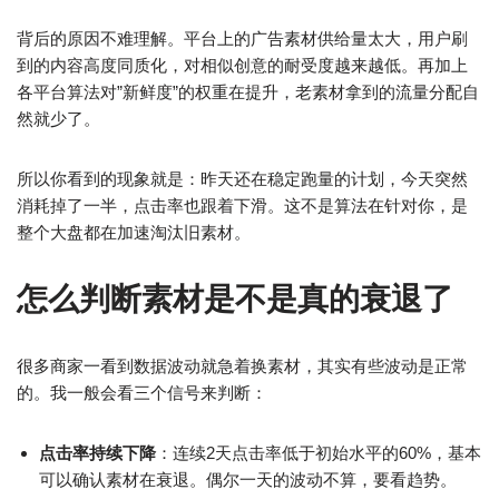
背后的原因不难理解。平台上的广告素材供给量太大，用户刷
到的内容高度同质化，对相似创意的耐受度越来越低。再加上
各平台算法对”新鲜度”的权重在提升，老素材拿到的流量分配自
然就少了。
所以你看到的现象就是：昨天还在稳定跑量的计划，今天突然
消耗掉了一半，点击率也跟着下滑。这不是算法在针对你，是
整个大盘都在加速淘汰旧素材。
怎么判断素材是不是真的衰退了
很多商家一看到数据波动就急着换素材，其实有些波动是正常
的。我一般会看三个信号来判断：
点击率持续下降
：连续2天点击率低于初始水平的60%，基本
可以确认素材在衰退。偶尔一天的波动不算，要看趋势。